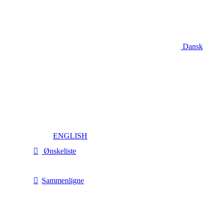
Dansk
ENGLISH
Ønskeliste
Sammenligne