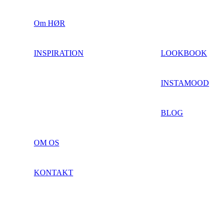
Om HØR
INSPIRATION
LOOKBOOK
INSTAMOOD
BLOG
OM OS
KONTAKT