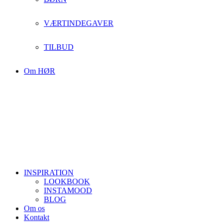
VÆRTINDEGAVER
TILBUD
Om HØR
INSPIRATION
LOOKBOOK
INSTAMOOD
BLOG
Om os
Kontakt