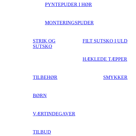
PYNTEPUDER I HØR
MONTERINGSPUDER
STRIK OG
FILT SUTSKO I ULD
SUTSKO
HÆKLEDE TÆPPER
TILBEHØR
SMYKKER
BØRN
VÆRTINDEGAVER
TILBUD