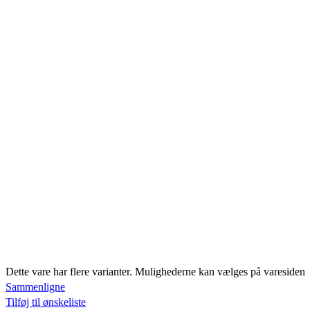
Dette vare har flere varianter. Mulighederne kan vælges på varesiden
Sammenligne
Tilføj til ønskeliste