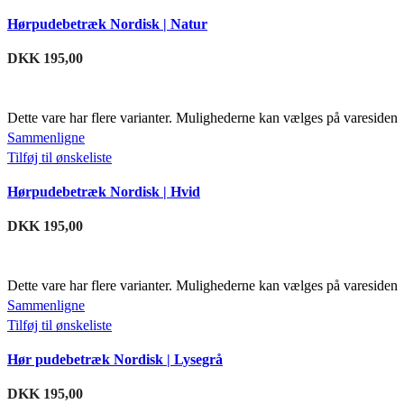
Hørpudebetræk Nordisk | Natur
DKK
195,00
Dette vare har flere varianter. Mulighederne kan vælges på varesiden
Sammenligne
Tilføj til ønskeliste
Hørpudebetræk Nordisk | Hvid
DKK
195,00
Dette vare har flere varianter. Mulighederne kan vælges på varesiden
Sammenligne
Tilføj til ønskeliste
Hør pudebetræk Nordisk | Lysegrå
DKK
195,00