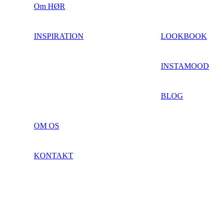
Om HØR
INSPIRATION
LOOKBOOK
INSTAMOOD
BLOG
OM OS
KONTAKT