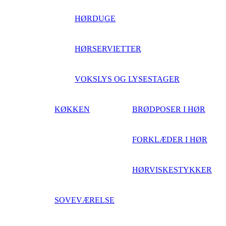
HØRDUGE
HØRSERVIETTER
VOKSLYS OG LYSESTAGER
KØKKEN
BRØDPOSER I HØR
FORKLÆDER I HØR
HØRVISKESTYKKER
SOVEVÆRELSE