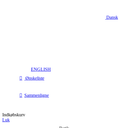
Dansk
ENGLISH
Ønskeliste
Sammenligne
Indkøbskurv
Luk