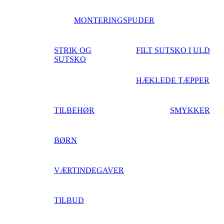
MONTERINGSPUDER
STRIK OG
FILT SUTSKO I ULD
SUTSKO
HÆKLEDE TÆPPER
TILBEHØR
SMYKKER
BØRN
VÆRTINDEGAVER
TILBUD