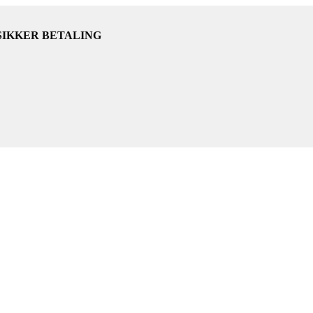
SIKKER BETALING