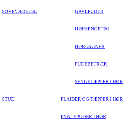
SOVEVÆRELSE
GAVLPUDER
HØRSENGETØJ
HØRLAGNER
PUDEBETRÆK
SENGETÆPPER I HØR
STUE
PLAIDER OG TÆPPER I HØR
PYNTEPUDER I HØR