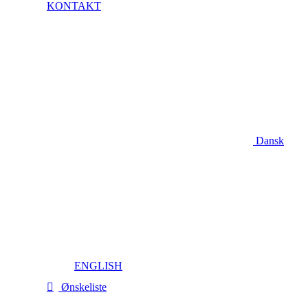
KONTAKT
Dansk
ENGLISH
Ønskeliste