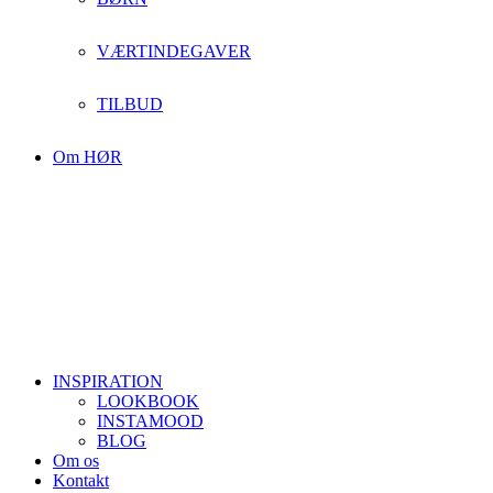
VÆRTINDEGAVER
TILBUD
Om HØR
INSPIRATION
LOOKBOOK
INSTAMOOD
BLOG
Om os
Kontakt