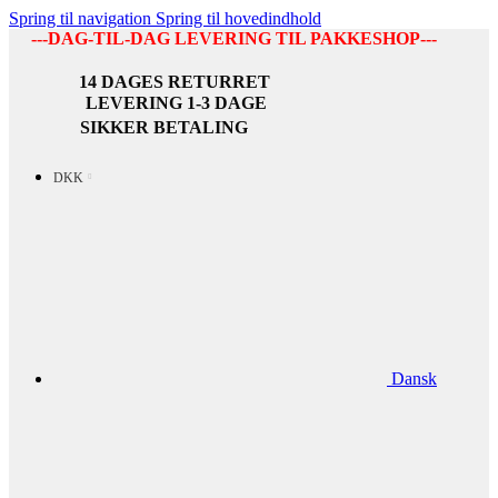
Spring til navigation
Spring til hovedindhold
---DAG-TIL-DAG LEVERING TIL PAKKESHOP---
14 DAGES RETURRET
LEVERING 1-3 DAGE
SIKKER BETALING
DKK
Dansk