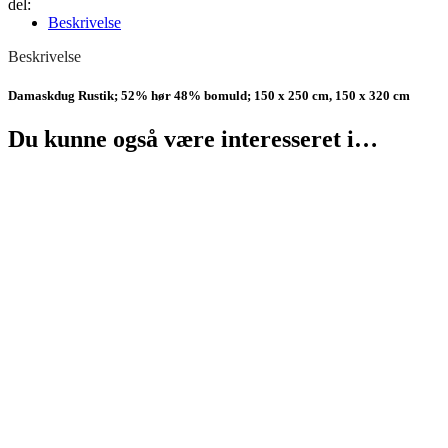
del:
Beskrivelse
Beskrivelse
Damaskdug Rustik; 52% hør 48% bomuld; 150 x 250 cm, 150 x 320 cm
Du kunne også være interesseret i…