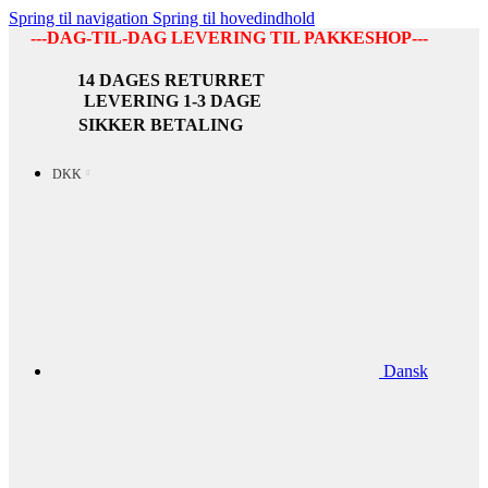
Spring til navigation
Spring til hovedindhold
---DAG-TIL-DAG LEVERING TIL PAKKESHOP---
14 DAGES RETURRET
LEVERING 1-3 DAGE
SIKKER BETALING
DKK
Dansk