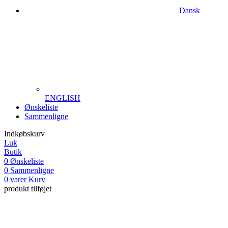
Dansk
ENGLISH
Ønskeliste
Sammenligne
Indkøbskurv
Luk
Butik
0
Ønskeliste
0
Sammenligne
0
varer
Kurv
produkt tilføjet