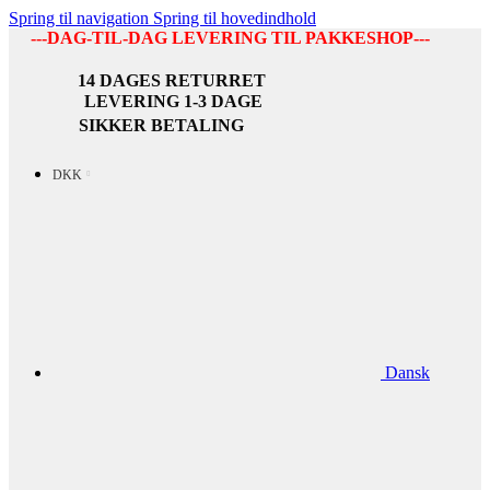
Spring til navigation
Spring til hovedindhold
---DAG-TIL-DAG LEVERING TIL PAKKESHOP---
14 DAGES RETURRET
LEVERING 1-3 DAGE
SIKKER BETALING
DKK
Dansk