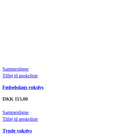
Sammenligne
Tilføj til ønskeliste
Fødselsdags vokslys
DKK
115,00
Sammenligne
Tilføj til ønskeliste
Tynde vokslys