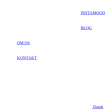
INSTAMOOD
BLOG
OM OS
KONTAKT
Dansk