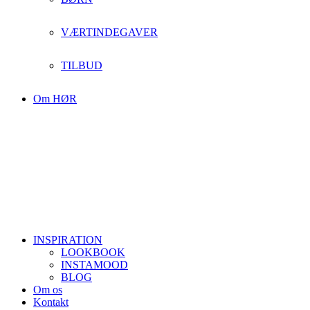
VÆRTINDEGAVER
TILBUD
Om HØR
INSPIRATION
LOOKBOOK
INSTAMOOD
BLOG
Om os
Kontakt