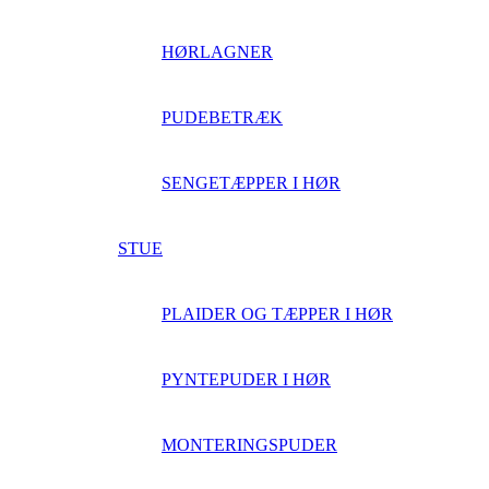
HØRLAGNER
PUDEBETRÆK
SENGETÆPPER I HØR
STUE
PLAIDER OG TÆPPER I HØR
PYNTEPUDER I HØR
MONTERINGSPUDER