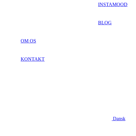
INSTAMOOD
BLOG
OM OS
KONTAKT
Dansk