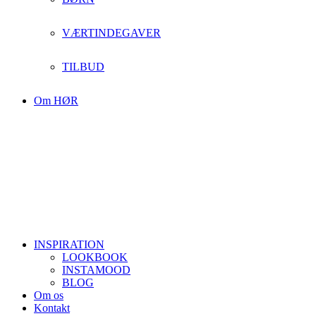
VÆRTINDEGAVER
TILBUD
Om HØR
INSPIRATION
LOOKBOOK
INSTAMOOD
BLOG
Om os
Kontakt