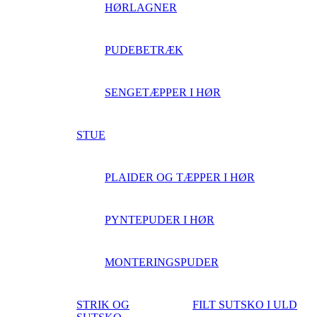
HØRLAGNER
PUDEBETRÆK
SENGETÆPPER I HØR
STUE
PLAIDER OG TÆPPER I HØR
PYNTEPUDER I HØR
MONTERINGSPUDER
STRIK OG
FILT SUTSKO I ULD