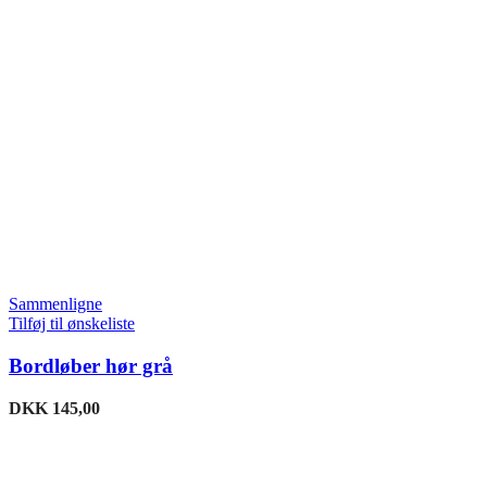
Sammenligne
Tilføj til ønskeliste
Bordløber hør grå
DKK
145,00