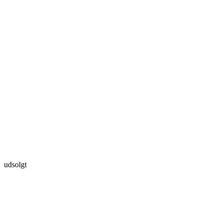
udsolgt