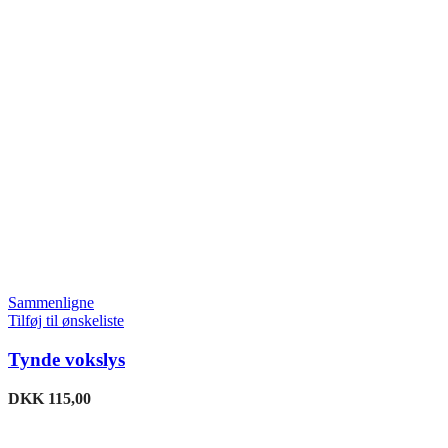
Sammenligne
Tilføj til ønskeliste
Tynde vokslys
DKK
115,00