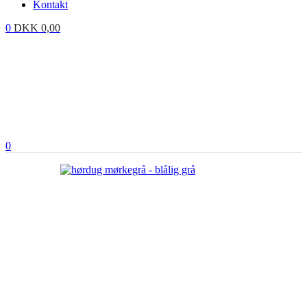
Kontakt
0
DKK
0,00
0