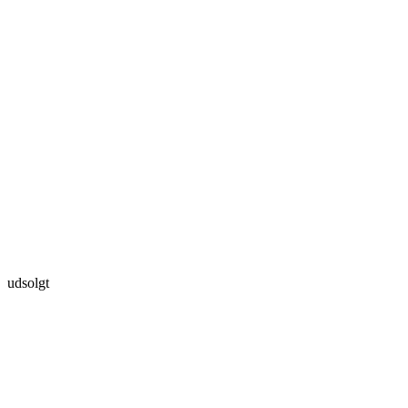
udsolgt