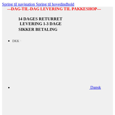
Spring til navigation
Spring til hovedindhold
---DAG-TIL-DAG LEVERING TIL PAKKESHOP---
14 DAGES RETURRET
LEVERING 1-3 DAGE
SIKKER BETALING
DKK
Dansk