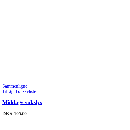
Sammenligne
Tilføj til ønskeliste
Middags vokslys
DKK
105,00