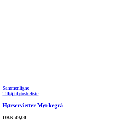
Sammenligne
Tilføj til ønskeliste
Hørservietter Mørkegrå
DKK
49,00