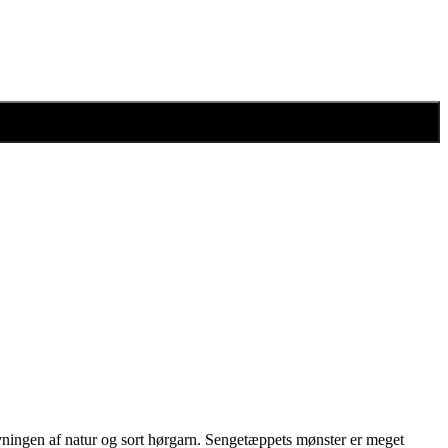
ningen af natur og sort hørgarn. Sengetæppets mønster er meget