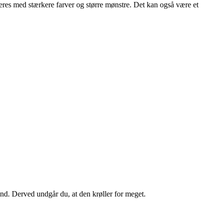
eres med stærkere farver og større mønstre. Det kan også være et
and. Derved undgår du, at den krøller for meget.