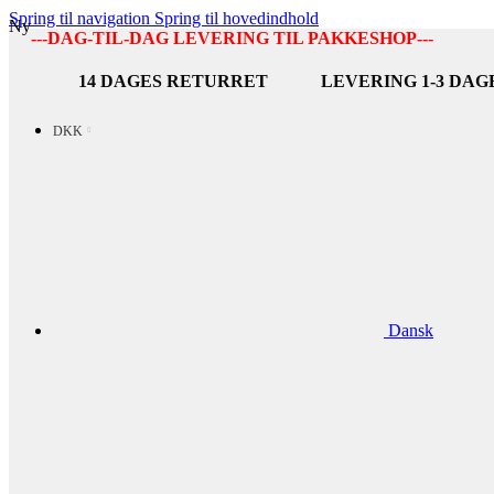
Spring til navigation
Spring til hovedindhold
Ny
---DAG-TIL-DAG LEVERING TIL PAKKESHOP---
14 DAGES RETURRET
LEVERING 1-3 DAG
DKK
Dansk