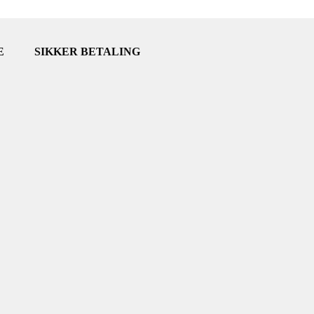
E
SIKKER BETALING