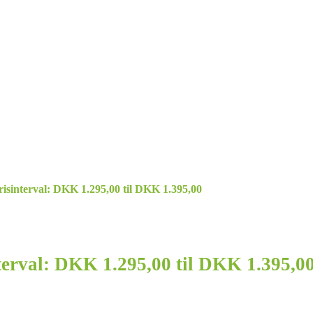
risinterval: DKK 1.295,00 til DKK 1.395,00
terval: DKK 1.295,00 til DKK 1.395,0