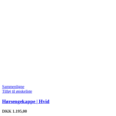
Sammenligne
Tilføj til ønskeliste
Hørsengekappe | Hvid
DKK
1.195,00