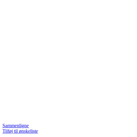
Sammenligne
Tilføj til ønskeliste