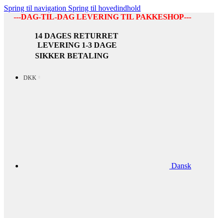
Spring til navigation
Spring til hovedindhold
---DAG-TIL-DAG LEVERING TIL PAKKESHOP---
14 DAGES RETURRET
LEVERING 1-3 DAGE
SIKKER BETALING
DKK
Dansk