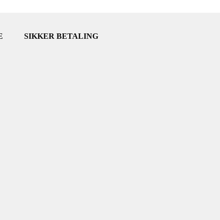
E
SIKKER BETALING