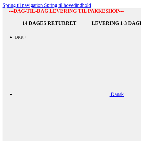
Spring til navigation
Spring til hovedindhold
---DAG-TIL-DAG LEVERING TIL PAKKESHOP---
14 DAGES RETURRET
LEVERING 1-3 DAG
DKK
Dansk