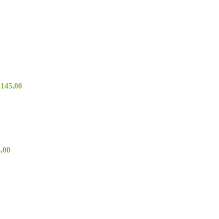
.145,00
,00