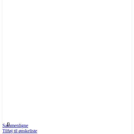
Sammenligne
Tilføj til ønskeliste