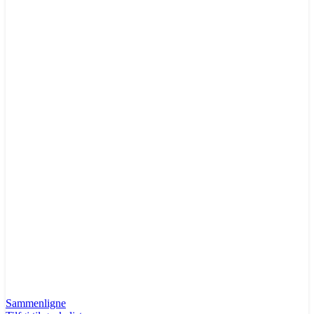
Sammenligne