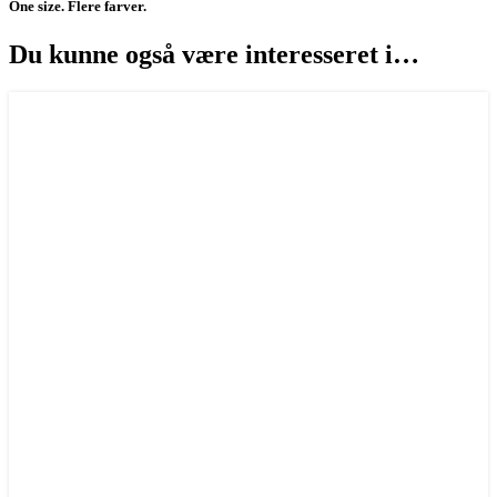
One size. Flere farver.
Du kunne også være interesseret i…