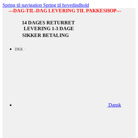
Spring til navigation
Spring til hovedindhold
---DAG-TIL-DAG LEVERING TIL PAKKESHOP---
14 DAGES RETURRET
LEVERING 1-3 DAGE
SIKKER BETALING
DKK
Dansk