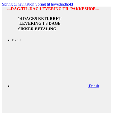
Spring til navigation
Spring til hovedindhold
---DAG-TIL-DAG LEVERING TIL PAKKESHOP---
14 DAGES RETURRET
LEVERING 1-3 DAGE
SIKKER BETALING
DKK
Dansk