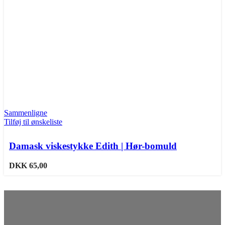
Sammenligne
Tilføj til ønskeliste
Damask viskestykke Edith | Hør-bomuld
DKK
65,00