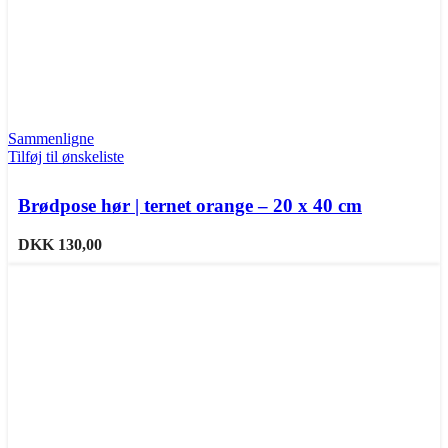
Sammenligne
Tilføj til ønskeliste
Brødpose hør | ternet orange – 20 x 40 cm
DKK
130,00