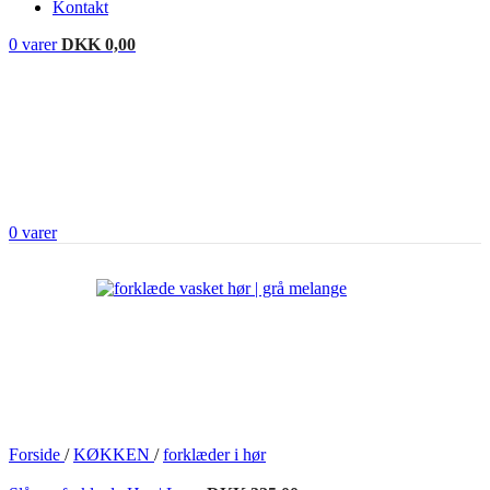
Kontakt
0
varer
DKK
0,00
0
varer
Forside
/
KØKKEN
/
forklæder i hør