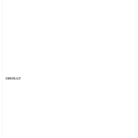
UDSOLGT