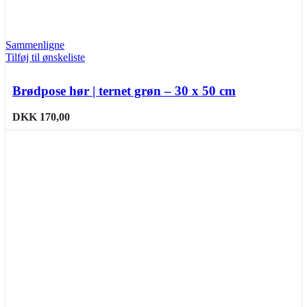
Sammenligne
Tilføj til ønskeliste
Brødpose hør | ternet grøn – 30 x 50 cm
DKK
170,00