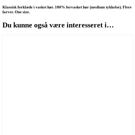
Klassisk forklæde i vasket hør. 100% forvasket hør (medium tykkelse). Flere
farver. One size.
Du kunne også være interesseret i…