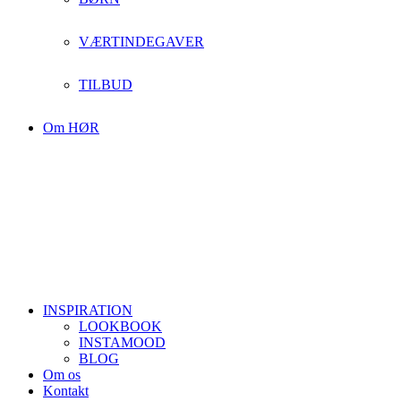
VÆRTINDEGAVER
TILBUD
Om HØR
INSPIRATION
LOOKBOOK
INSTAMOOD
BLOG
Om os
Kontakt