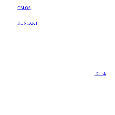
OM OS
KONTAKT
Dansk