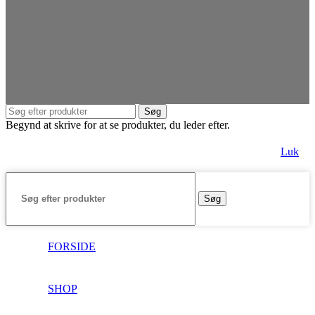
Søg
Begynd at skrive for at se produkter, du leder efter.
Luk
Søg
FORSIDE
SHOP