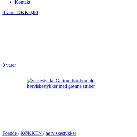
Kontakt
0
varer
DKK
0,00
0
varer
Forside
/
KØKKEN
/
hørviskestykker