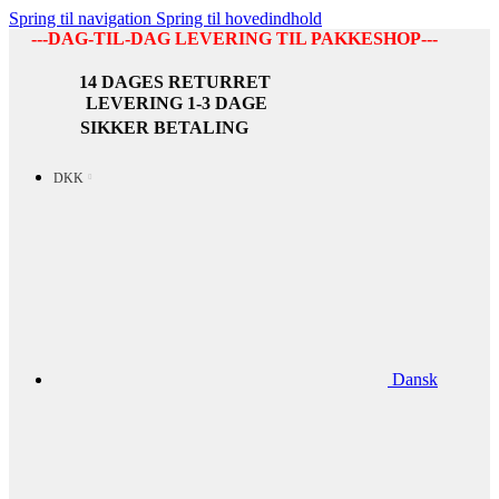
Spring til navigation
Spring til hovedindhold
---DAG-TIL-DAG LEVERING TIL PAKKESHOP---
14 DAGES RETURRET
LEVERING 1-3 DAGE
SIKKER BETALING
DKK
Dansk