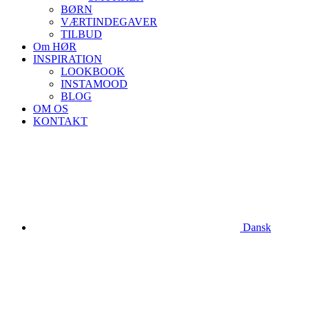
BØRN
VÆRTINDEGAVER
TILBUD
Om HØR
INSPIRATION
LOOKBOOK
INSTAMOOD
BLOG
OM OS
KONTAKT
Dansk