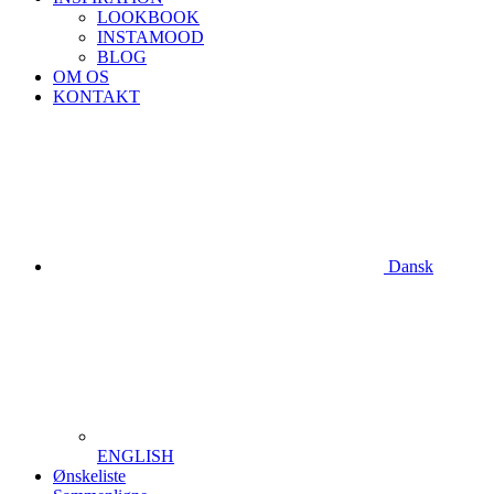
LOOKBOOK
INSTAMOOD
BLOG
OM OS
KONTAKT
Dansk
ENGLISH
Ønskeliste