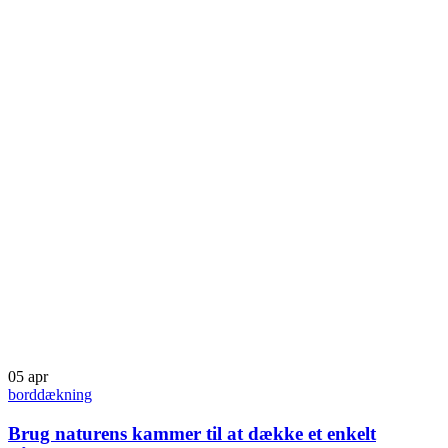
05
apr
borddækning
Brug naturens kammer til at dække et enkelt