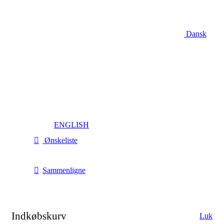
Dansk
ENGLISH
Ønskeliste
Sammenligne
Indkøbskurv
Luk