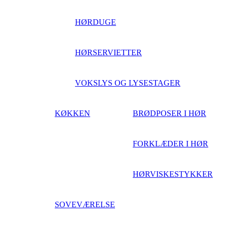
HØRDUGE
HØRSERVIETTER
VOKSLYS OG LYSESTAGER
KØKKEN
BRØDPOSER I HØR
FORKLÆDER I HØR
HØRVISKESTYKKER
SOVEVÆRELSE