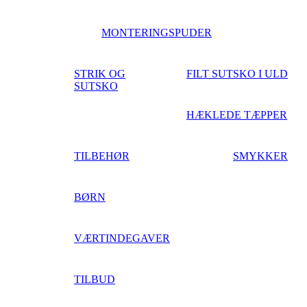
MONTERINGSPUDER
STRIK OG
FILT SUTSKO I ULD
SUTSKO
HÆKLEDE TÆPPER
TILBEHØR
SMYKKER
BØRN
VÆRTINDEGAVER
TILBUD