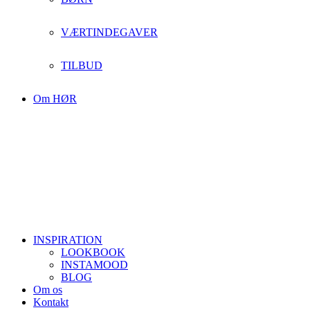
VÆRTINDEGAVER
TILBUD
Om HØR
INSPIRATION
LOOKBOOK
INSTAMOOD
BLOG
Om os
Kontakt