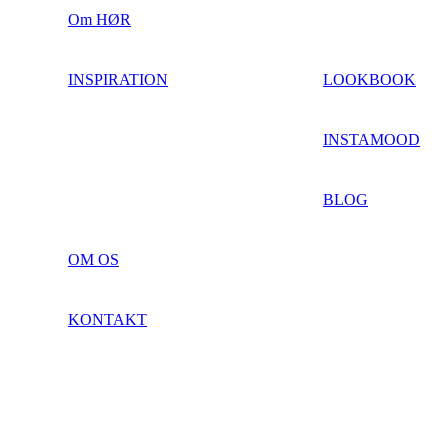
Om HØR
INSPIRATION
LOOKBOOK
INSTAMOOD
BLOG
OM OS
KONTAKT