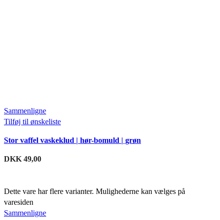
Sammenligne
Tilføj til ønskeliste
Stor vaffel vaskeklud | hør-bomuld | grøn
DKK
49,00
Dette vare har flere varianter. Mulighederne kan vælges på
varesiden
Sammenligne