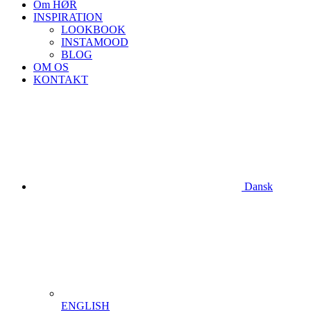
Om HØR
INSPIRATION
LOOKBOOK
INSTAMOOD
BLOG
OM OS
KONTAKT
Dansk
ENGLISH