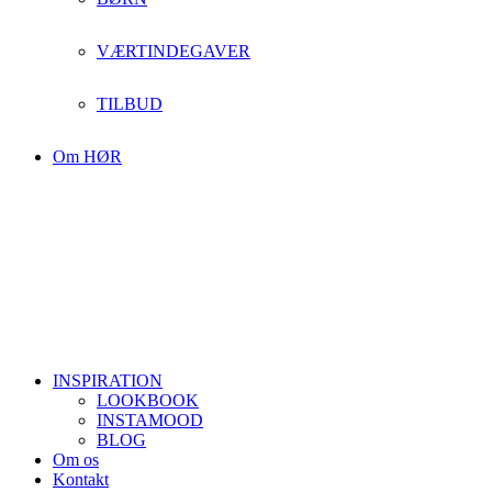
VÆRTINDEGAVER
TILBUD
Om HØR
INSPIRATION
LOOKBOOK
INSTAMOOD
BLOG
Om os
Kontakt