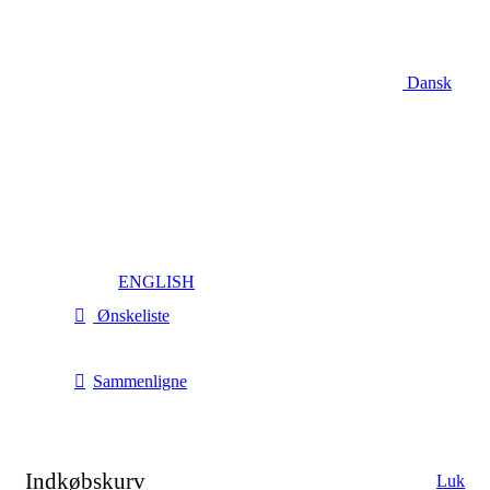
Dansk
ENGLISH
Ønskeliste
Sammenligne
Indkøbskurv
Luk