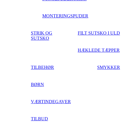
MONTERINGSPUDER
STRIK OG
FILT SUTSKO I ULD
SUTSKO
HÆKLEDE TÆPPER
TILBEHØR
SMYKKER
BØRN
VÆRTINDEGAVER
TILBUD