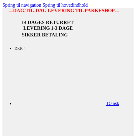
Spring til navigation
Spring til hovedindhold
---DAG-TIL-DAG LEVERING TIL PAKKESHOP---
14 DAGES RETURRET
LEVERING 1-3 DAGE
SIKKER BETALING
DKK
Dansk