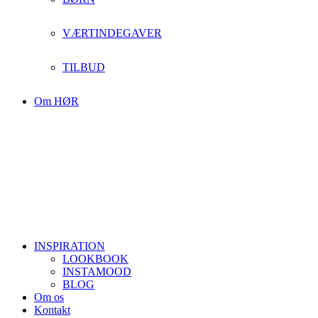
VÆRTINDEGAVER
TILBUD
Om HØR
INSPIRATION
LOOKBOOK
INSTAMOOD
BLOG
Om os
Kontakt